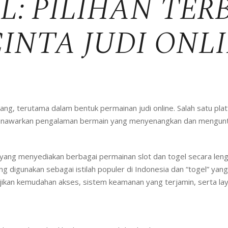
: PILIHAN TER
INTA JUDI ONL
orang, terutama dalam bentuk permainan judi online. Salah satu p
ni menawarkan pengalaman bermain yang menyenangkan dan mengunt
ne yang menyediakan berbagai permainan slot dan togel secara len
ng digunakan sebagai istilah populer di Indonesia dan “togel” y
nyajikan kemudahan akses, sistem keamanan yang terjamin, serta l