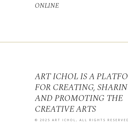
ONLINE
ART ICHOL IS A PLATF
FOR CREATING, SHARI
AND PROMOTING THE
CREATIVE ARTS
© 2025
ART ICHOL
, ALL RIGHTS RESERVE