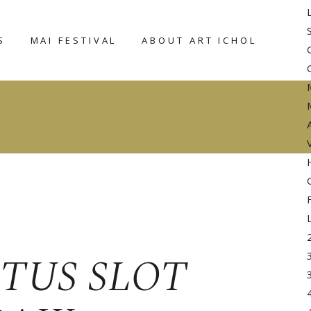
S
MAI FESTIVAL
ABOUT ART ICHOL
ITUS SLOT