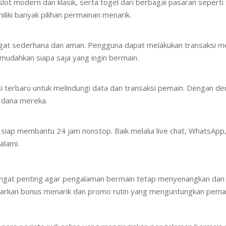
slot modern dan klasik, serta togel dari berbagai pasaran seperti
liki banyak pilihan permainan menarik.
ngat sederhana dan aman. Pengguna dapat melakukan transaksi m
emudahkan siapa saja yang ingin bermain.
i terbaru untuk melindungi data dan transaksi pemain. Dengan d
 dana mereka.
iap membantu 24 jam nonstop. Baik melalui live chat, WhatsApp,
alami.
sangat penting agar pengalaman bermain tetap menyenangkan dan 
awarkan bonus menarik dan promo rutin yang menguntungkan pemai