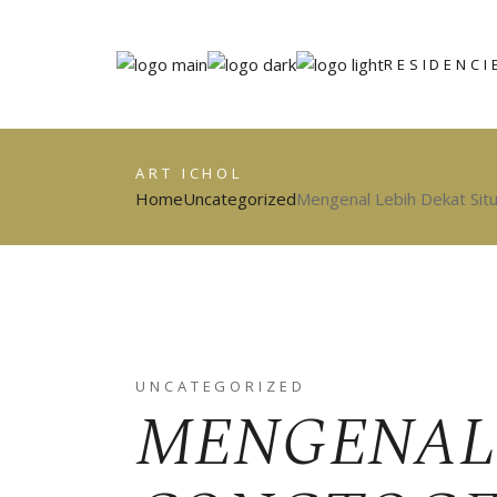
RESIDENCI
ART ICHOL
Home
Uncategorized
Mengenal Lebih Dekat Situs
UNCATEGORIZED
MENGENAL 