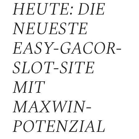
HEUTE: DIE
NEUESTE
EASY-GACOR-
SLOT-SITE
MIT
MAXWIN-
POTENZIAL