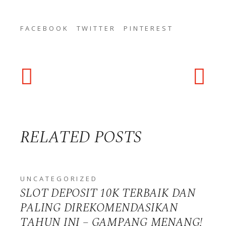
FACEBOOK
TWITTER
PINTEREST
RELATED POSTS
UNCATEGORIZED
SLOT DEPOSIT 10K TERBAIK DAN
PALING DIREKOMENDASIKAN
TAHUN INI – GAMPANG MENANG!