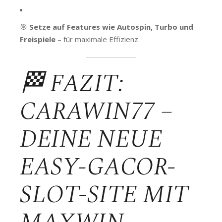
🎯
Setze auf Features wie Autospin, Turbo und
Freispiele
– für maximale Effizienz
🏁 FAZIT:
CARAWIN77 –
DEINE NEUE
EASY-GACOR-
SLOT-SITE MIT