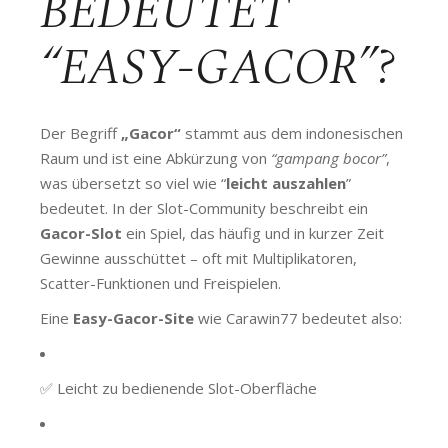
BEDEUTET
“EASY-GACOR”?
Der Begriff
„Gacor“
stammt aus dem indonesischen
Raum und ist eine Abkürzung von
“gampang bocor”
,
was übersetzt so viel wie “
leicht auszahlen
”
bedeutet. In der Slot-Community beschreibt ein
Gacor-Slot
ein Spiel, das häufig und in kurzer Zeit
Gewinne ausschüttet – oft mit Multiplikatoren,
Scatter-Funktionen und Freispielen.
Eine
Easy-Gacor-Site
wie Carawin77 bedeutet also:
✅ Leicht zu bedienende Slot-Oberfläche