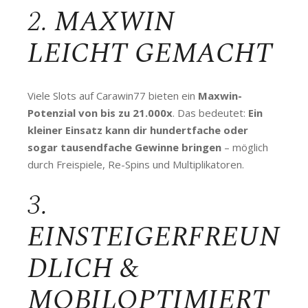
2.
MAXWIN
LEICHT GEMACHT
Viele Slots auf Carawin77 bieten ein
Maxwin-
Potenzial von bis zu 21.000x
. Das bedeutet:
Ein
kleiner Einsatz kann dir hundertfache oder
sogar tausendfache Gewinne bringen
– möglich
durch Freispiele, Re-Spins und Multiplikatoren.
3.
EINSTEIGERFREUN
DLICH &
MOBILOPTIMIERT