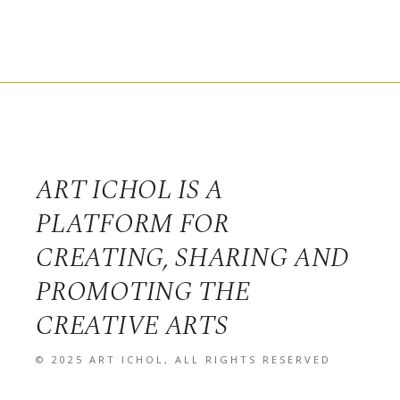
ART ICHOL IS A
PLATFORM FOR
CREATING, SHARING AND
PROMOTING THE
CREATIVE ARTS
© 2025
ART ICHOL
, ALL RIGHTS RESERVED