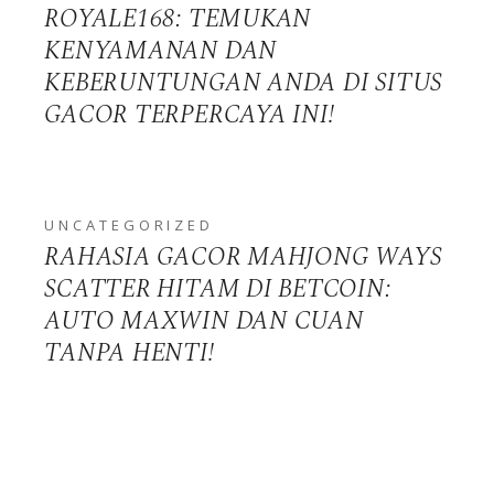
ROYALE168: TEMUKAN
KENYAMANAN DAN
KEBERUNTUNGAN ANDA DI SITUS
GACOR TERPERCAYA INI!
UNCATEGORIZED
RAHASIA GACOR MAHJONG WAYS
SCATTER HITAM DI BETCOIN:
AUTO MAXWIN DAN CUAN
TANPA HENTI!