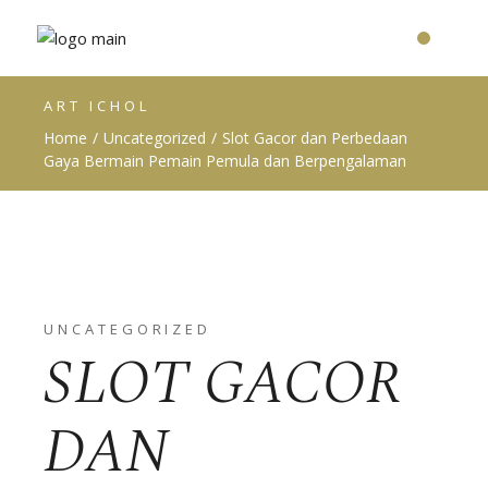
ART ICHOL
Home
Uncategorized
Slot Gacor dan Perbedaan
Gaya Bermain Pemain Pemula dan Berpengalaman
UNCATEGORIZED
SLOT GACOR
DAN