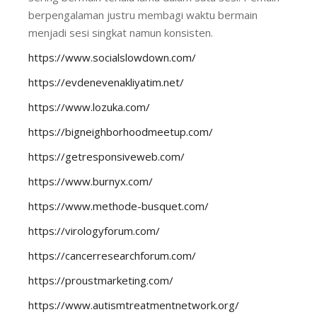
berpengalaman justru membagi waktu bermain
menjadi sesi singkat namun konsisten.
https://www.socialslowdown.com/
https://evdenevenakliyatim.net/
https://www.lozuka.com/
https://bigneighborhoodmeetup.com/
https://getresponsiveweb.com/
https://www.burnyx.com/
https://www.methode-busquet.com/
https://virologyforum.com/
https://cancerresearchforum.com/
https://proustmarketing.com/
https://www.autismtreatmentnetwork.org/