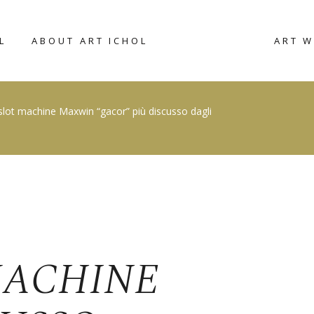
L
ABOUT ART ICHOL
ART 
di slot machine Maxwin “gacor” più discusso dagli
CONNECT WITH
RIGHT SIDEBAR
ART W
US
CATAL
LEFT SIDEBAR
ACCOMMODATION
NO SIDEBAR
BROCHURE
POST TYPES
 MACHINE