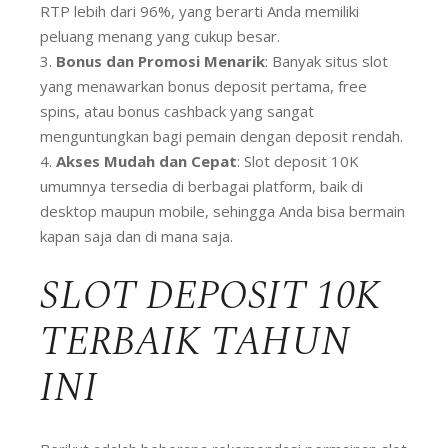
RTP lebih dari 96%, yang berarti Anda memiliki
peluang menang yang cukup besar.
Bonus dan Promosi Menarik
: Banyak situs slot
yang menawarkan bonus deposit pertama, free
spins, atau bonus cashback yang sangat
menguntungkan bagi pemain dengan deposit rendah.
Akses Mudah dan Cepat
: Slot deposit 10K
umumnya tersedia di berbagai platform, baik di
desktop maupun mobile, sehingga Anda bisa bermain
kapan saja dan di mana saja.
SLOT DEPOSIT 10K
TERBAIK TAHUN
INI