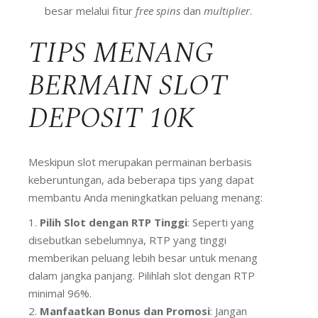
besar melalui fitur
free spins
dan
multiplier
.
TIPS MENANG
BERMAIN SLOT
DEPOSIT 10K
Meskipun slot merupakan permainan berbasis
keberuntungan, ada beberapa tips yang dapat
membantu Anda meningkatkan peluang menang:
Pilih Slot dengan RTP Tinggi
: Seperti yang
disebutkan sebelumnya, RTP yang tinggi
memberikan peluang lebih besar untuk menang
dalam jangka panjang. Pilihlah slot dengan RTP
minimal 96%.
Manfaatkan Bonus dan Promosi
: Jangan