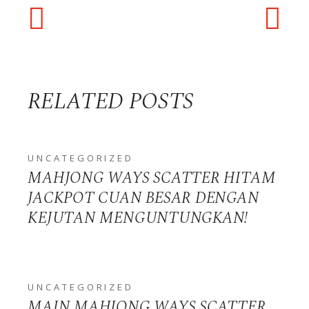
RELATED POSTS
UNCATEGORIZED
MAHJONG WAYS SCATTER HITAM
JACKPOT CUAN BESAR DENGAN
KEJUTAN MENGUNTUNGKAN!
UNCATEGORIZED
MAIN MAHJONG WAYS SCATTER