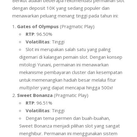
Berikut adalah beberapa rekomendasi permainan slot
dengan deposit 10K yang sedang populer dan
menawarkan peluang menang tinggi pada tahun ini:
Gates of Olympus
(Pragmatic Play)
RTP
: 96.50%
Volatilitas
: Tinggi
Slot ini merupakan salah satu yang paling
digemari di kalangan pemain slot. Dengan konsep
mitologi Yunani, permainan ini menawarkan
mekanisme pembayaran cluster dan kesempatan
untuk memenangkan hadiah besar melalui fitur
multiplier
yang dapat mencapai hingga 500x!
Sweet Bonanza
(Pragmatic Play)
RTP
: 96.51%
Volatilitas
: Tinggi
Dengan tema permen dan buah-buahan,
Sweet Bonanza menjadi pilihan slot yang sangat
menghibur. Permainan ini menggunakan sistem