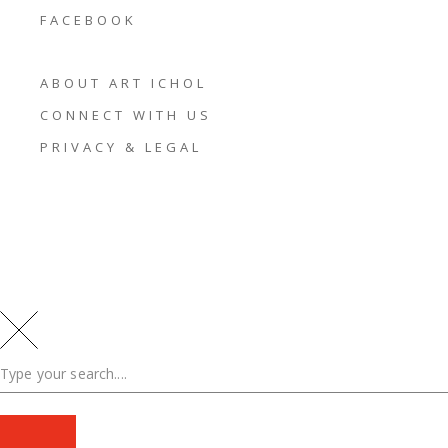
FACEBOOK
ABOUT ART ICHOL
CONNECT WITH US
PRIVACY & LEGAL