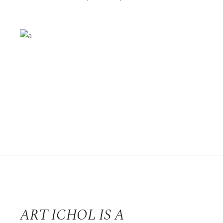
ART ICHOL IS A