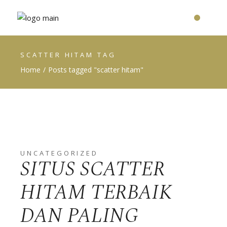
SCATTER HITAM TAG
Home
Posts tagged "scatter hitam"
UNCATEGORIZED
SITUS SCATTER
HITAM TERBAIK
DAN PALING