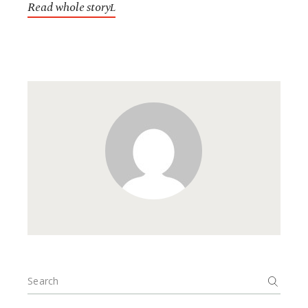
Read whole story
Search
for: