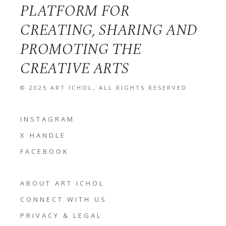
PLATFORM FOR
CREATING, SHARING AND
PROMOTING THE
CREATIVE ARTS
© 2025
ART ICHOL
, ALL RIGHTS RESERVED
INSTAGRAM
X HANDLE
FACEBOOK
ABOUT ART ICHOL
CONNECT WITH US
PRIVACY & LEGAL