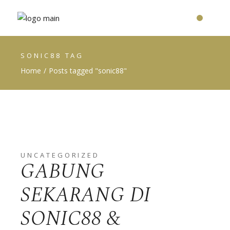
SONIC88 TAG
Home
Posts tagged "sonic88"
UNCATEGORIZED
GABUNG
SEKARANG DI
SONIC88 &