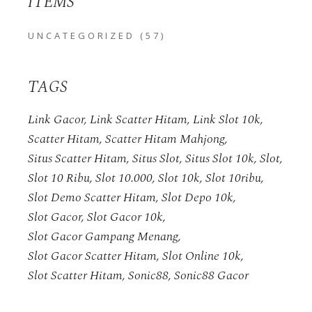
ITEMS
UNCATEGORIZED
(57)
TAGS
Link Gacor
Link Scatter Hitam
Link Slot 10k
Scatter Hitam
Scatter Hitam Mahjong
Situs Scatter Hitam
Situs Slot
Situs Slot 10k
Slot
Slot 10 Ribu
Slot 10.000
Slot 10k
Slot 10ribu
Slot Demo Scatter Hitam
Slot Depo 10k
Slot Gacor
Slot Gacor 10k
Slot Gacor Gampang Menang
Slot Gacor Scatter Hitam
Slot Online 10k
Slot Scatter Hitam
Sonic88
Sonic88 Gacor