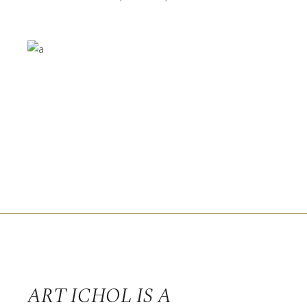
ART ICHOL IS A